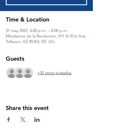
Time & Location
31 may 2025, 6:00 p.m. – 8:00 p.m.
Ministerios de la Revolución, 911 N 91st Ave,
Tolleson, AZ 85353, EE. UU.
Guests
+32 otros invitados
Share this event