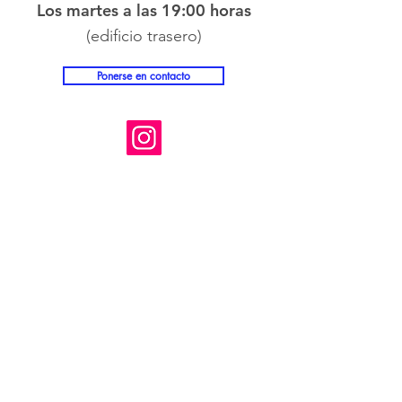
Los martes a las 19:00 horas
(edificio trasero)
Ponerse en contacto