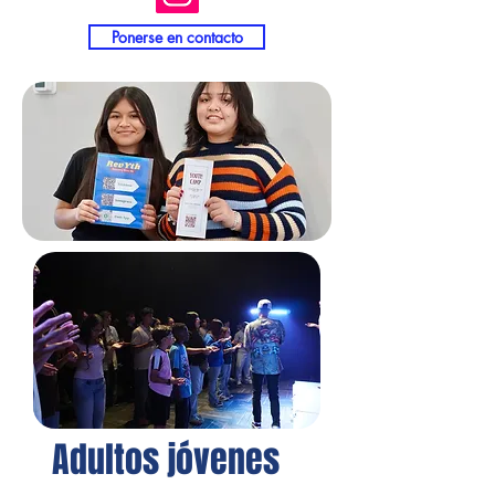
Ponerse en contacto
Adultos jóvenes