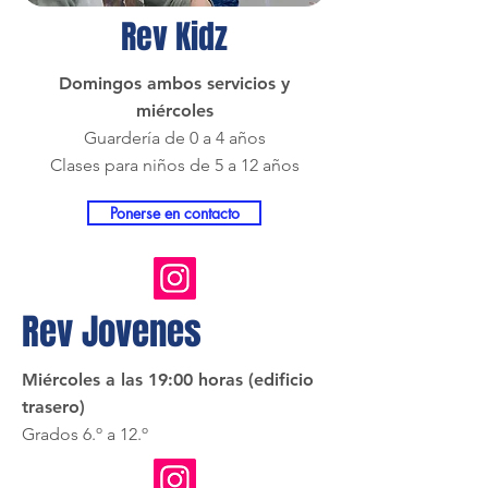
Rev Kidz
Domingos ambos servicios y
miércoles
Guardería de 0 a 4 años
Clases para niños de 5 a 12 años
Ponerse en contacto
Rev Jovenes
Miércoles a las 19:00 horas (edificio
trasero)
Grados 6.º a 12.º