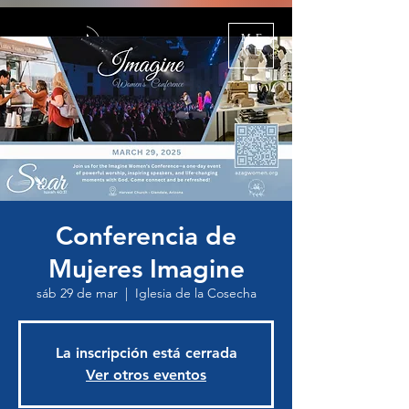
ME
NU
Conferencia de
Mujeres Imagine
sáb 29 de mar
  |  
Iglesia de la Cosecha
La inscripción está cerrada
Ver otros eventos