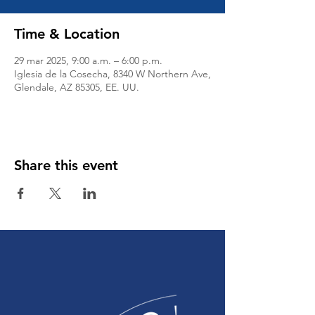
Time & Location
29 mar 2025, 9:00 a.m. – 6:00 p.m.
Iglesia de la Cosecha, 8340 W Northern Ave,
Glendale, AZ 85305, EE. UU.
Share this event